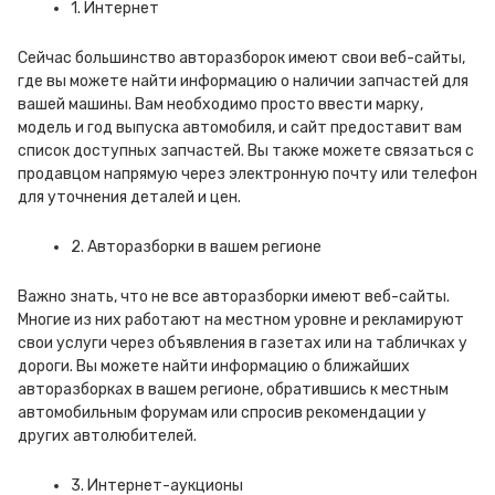
1. Интернет
Сейчас большинство авторазборок имеют свои веб-сайты,
где вы можете найти информацию о наличии запчастей для
вашей машины. Вам необходимо просто ввести марку,
модель и год выпуска автомобиля, и сайт предоставит вам
список доступных запчастей. Вы также можете связаться с
продавцом напрямую через электронную почту или телефон
для уточнения деталей и цен.
2. Авторазборки в вашем регионе
Важно знать, что не все авторазборки имеют веб-сайты.
Многие из них работают на местном уровне и рекламируют
свои услуги через объявления в газетах или на табличках у
дороги. Вы можете найти информацию о ближайших
авторазборках в вашем регионе, обратившись к местным
автомобильным форумам или спросив рекомендации у
других автолюбителей.
3. Интернет-аукционы