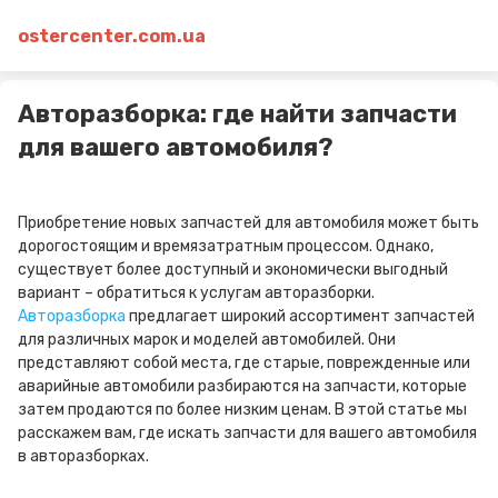
ostercenter.com.ua
Авторазборка: где найти запчасти
для вашего автомобиля?
Приобретение новых запчастей для автомобиля может быть
дорогостоящим и времязатратным процессом. Однако,
существует более доступный и экономически выгодный
вариант – обратиться к услугам авторазборки.
Авторазборка
предлагает широкий ассортимент запчастей
для различных марок и моделей автомобилей. Они
представляют собой места, где старые, поврежденные или
аварийные автомобили разбираются на запчасти, которые
затем продаются по более низким ценам. В этой статье мы
расскажем вам, где искать запчасти для вашего автомобиля
в авторазборках.