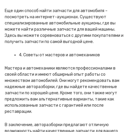
Еще один способ найти запчасти для автомобиля –
посмотреть на интернет-аукционах. Существуют
специализированные автомобильные аукционы, где вы
можете найти различные запчасти для вашей машины.
Здесь вы можете соревноваться с другими покупателями и
получить запчасти по самой выгодной цене.
4. Советы от мастеров и автомехаников
Мастера и автомеханики являются профессионалами в
своей области и имеют обширный опыт работы со
множеством автомобилей. Они могут рекомендовать вам
надежные авторазборки, где вы найдете качественные
запчасти по хорошей цене. Кроме того, они также могут
предложить вам альтернативные варианты, такие как
использованные запчасти с гарантией или после
реставрации.
В заключение, авторазборки предлагают отличную
возможность найти качественные запчасти для вашего