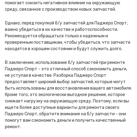
помогает снизить негативное влияние на окружающую
среду, связанное с производством новых запчастей.
Однако, перед покупкой б/у запчастей для Паджеро Спорт,
важно убедиться в их качестве и работоспособности.
Рекомендуется обращаться только к надежным и
проверенным поставщикам, чтобы убедиться, что запчасти
находятся в хорошем состоянии и будут служить долго.
В заключение, использование б/у запчастей при ремонте
Паджеро Спорт - это отличный способ сэкономить деньги,
не уступая в качестве. Разборка Паджеро Спорт
предоставляет широкий выбор запчастей, которые могут
быть использованы для восстановления вашего автомобиля.
Кроме того, это экологически выгодное решение, которое
снижает нагрузку на окружающую среду. Поэтому, если вы
ищете более доступные варианты для ремонта своего
Паджеро Спорт, обратите внимание на б/у запчасти - они
помогут вам сэкономить деньги и получить качественный
ремонт.