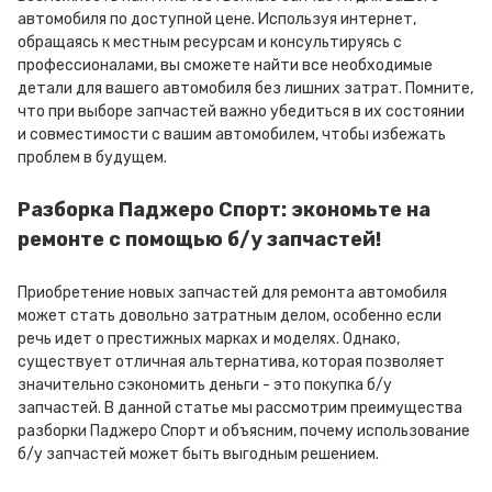
автомобиля по доступной цене. Используя интернет,
обращаясь к местным ресурсам и консультируясь с
профессионалами, вы сможете найти все необходимые
детали для вашего автомобиля без лишних затрат. Помните,
что при выборе запчастей важно убедиться в их состоянии
и совместимости с вашим автомобилем, чтобы избежать
проблем в будущем.
Разборка Паджеро Спорт: экономьте на
ремонте с помощью б/у запчастей!
Приобретение новых запчастей для ремонта автомобиля
может стать довольно затратным делом, особенно если
речь идет о престижных марках и моделях. Однако,
существует отличная альтернатива, которая позволяет
значительно сэкономить деньги - это покупка б/у
запчастей. В данной статье мы рассмотрим преимущества
разборки Паджеро Спорт и объясним, почему использование
б/у запчастей может быть выгодным решением.