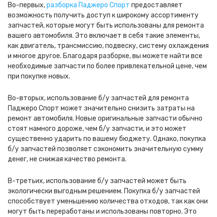
Во-первых,
разборка Паджеро Спорт
предоставляет
возможность получить доступ к широкому ассортименту
запчастей, которые могут быть использованы для ремонта
вашего автомобиля. Это включает в себя такие элементы,
как двигатель, трансмиссию, подвеску, систему охлаждения
и многое другое. Благодаря разборке, вы можете найти все
необходимые запчасти по более привлекательной цене, чем
при покупке новых.
Во-вторых, использование б/у запчастей для ремонта
Паджеро Спорт может значительно снизить затраты на
ремонт автомобиля. Новые оригинальные запчасти обычно
стоят намного дороже, чем б/у запчасти, и это может
существенно ударить по вашему бюджету. Однако, покупка
б/у запчастей позволяет сэкономить значительную сумму
денег, не снижая качество ремонта.
В-третьих, использование б/у запчастей может быть
экологически выгодным решением. Покупка б/у запчастей
способствует уменьшению количества отходов, так как они
могут быть переработаны и использованы повторно. Это