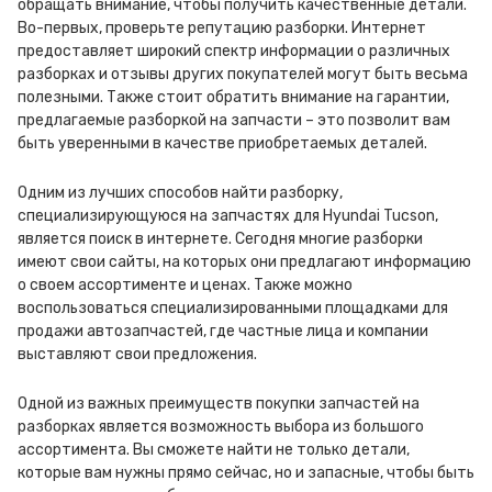
обращать внимание, чтобы получить качественные детали.
Во-первых, проверьте репутацию разборки. Интернет
предоставляет широкий спектр информации о различных
разборках и отзывы других покупателей могут быть весьма
полезными. Также стоит обратить внимание на гарантии,
предлагаемые разборкой на запчасти – это позволит вам
быть уверенными в качестве приобретаемых деталей.
Одним из лучших способов найти разборку,
специализирующуюся на запчастях для Hyundai Tucson,
является поиск в интернете. Сегодня многие разборки
имеют свои сайты, на которых они предлагают информацию
о своем ассортименте и ценах. Также можно
воспользоваться специализированными площадками для
продажи автозапчастей, где частные лица и компании
выставляют свои предложения.
Одной из важных преимуществ покупки запчастей на
разборках является возможность выбора из большого
ассортимента. Вы сможете найти не только детали,
которые вам нужны прямо сейчас, но и запасные, чтобы быть