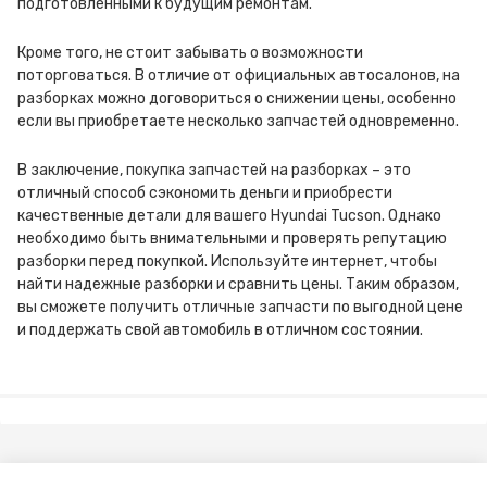
подготовленными к будущим ремонтам.
Кроме того, не стоит забывать о возможности
поторговаться. В отличие от официальных автосалонов, на
разборках можно договориться о снижении цены, особенно
если вы приобретаете несколько запчастей одновременно.
В заключение, покупка запчастей на разборках – это
отличный способ сэкономить деньги и приобрести
качественные детали для вашего Hyundai Tucson. Однако
необходимо быть внимательными и проверять репутацию
разборки перед покупкой. Используйте интернет, чтобы
найти надежные разборки и сравнить цены. Таким образом,
вы сможете получить отличные запчасти по выгодной цене
и поддержать свой автомобиль в отличном состоянии.