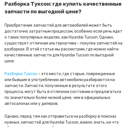
Разборка Туксон: где купить качественные
запчасти по выгодной цене?
Приобретение запчастей для автомобилей может быть
достаточно затратным процессом, особенно если речь идет
о таких популярных моделях, как Hyundai Tucson. Однако,
существует отличная альтернатива – покупка запчастей на
разборках. В этой статье мы рассмотрим, где можно найти
качественные запчасти для Hyundai Tucson по выгодной
цене.
Разборка Туксон
– это место, где старые, поврежденные
или бывшие в употреблении автомобили разбираются на
запчасти. Запчасти, полученные в результате этого
процесса, могут быть в отличном состоянии и предлагаться
по значительно более низкой цене, чем в официальных
автосалонах или у дилеров.
Однако, перед тем как отправиться на разборку в поисках
нужных запчастей для Hyundai Tucson, важно знать, на что