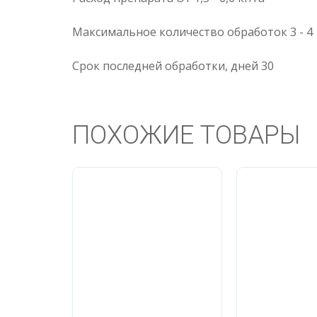
Максимальное количество обработок 3 - 4
Срок последней обработки, дней 30
ПОХОЖИЕ ТОВАРЫ