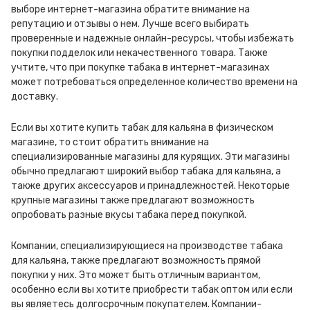
выборе интернет-магазина обратите внимание на
репутацию и отзывы о нем. Лучше всего выбирать
проверенные и надежные онлайн-ресурсы, чтобы избежать
покупки подделок или некачественного товара. Также
учтите, что при покупке табака в интернет-магазинах
может потребоваться определенное количество времени на
доставку.
Если вы хотите купить табак для кальяна в физическом
магазине, то стоит обратить внимание на
специализированные магазины для курящих. Эти магазины
обычно предлагают широкий выбор табака для кальяна, а
также других аксессуаров и принадлежностей. Некоторые
крупные магазины также предлагают возможность
опробовать разные вкусы табака перед покупкой.
Компании, специализирующиеся на производстве табака
для кальяна, также предлагают возможность прямой
покупки у них. Это может быть отличным вариантом,
особенно если вы хотите приобрести табак оптом или если
вы являетесь долгосрочным покупателем. Компании-