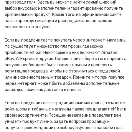
производителя. Здесь вы можете найти самый широкий
выбор вкусовых наполнителей и гарантированно получить
оригинальный продукт. Кроме того, на официальном сайте
часто проводятся акции и распродажи, позволяющие
сэкономить на покупке.
Если вы предпочитаете покупать через интернет-магазины,
то существует множество платформ, где можно
приобрести elf bar. Некоторые из них включают Amazon,
eBay, AliExpress и другие. Однако, при выборе этого варианта
покупки необходимо быть внимательным и проверять
репутацию продавца, чтобы не столкнуться с подделкой
или низкокачественным товаром. Помните, что при покупке
через интернет может быть добавлены дополнительные
расходы, такие как доставка и налоги.
Если вы предпочитаете традиционные магазины, то многие
вейп-шопы и табачные магазины также предлагают elf bar в
своем ассортименте. Посещение магазина позволяет вам
увидеть продукт лично, задать вопросы продавцу и
получить рекомендации по выбору вкусового наполнителя.