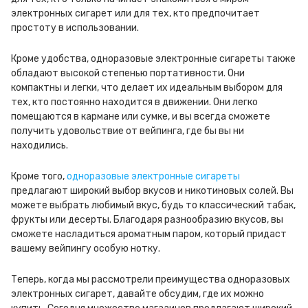
электронных сигарет или для тех, кто предпочитает
простоту в использовании.
Кроме удобства, одноразовые электронные сигареты также
обладают высокой степенью портативности. Они
компактны и легки, что делает их идеальным выбором для
тех, кто постоянно находится в движении. Они легко
помещаются в кармане или сумке, и вы всегда сможете
получить удовольствие от вейпинга, где бы вы ни
находились.
Кроме того,
одноразовые электронные сигареты
предлагают широкий выбор вкусов и никотиновых солей. Вы
можете выбрать любимый вкус, будь то классический табак,
фрукты или десерты. Благодаря разнообразию вкусов, вы
сможете насладиться ароматным паром, который придаст
вашему вейпингу особую нотку.
Теперь, когда мы рассмотрели преимущества одноразовых
электронных сигарет, давайте обсудим, где их можно