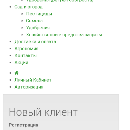
Сад и огород
Пестициды
Семена
Удобрения
Хозяйственные средства защиты
Доставка и оплата
Агрономия
Контакты
Акции
Личный Кабинет
Авторизация
Новый клиент
Регистрация