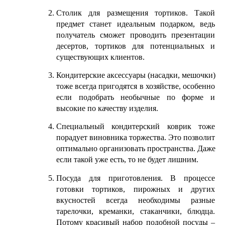
Столик для размещения тортиков. Такой 
предмет станет идеальным подарком, ведь 
получатель сможет проводить презентации 
десертов, тортиков для потенциальных и 
существующих клиентов.
Кондитерские аксессуары (насадки, мешочки) 
тоже всегда пригодятся в хозяйстве, особенно 
если подобрать необычные по форме и 
высокие по качеству изделия.
Специальный кондитерский коврик тоже 
порадует виновника торжества. Это позволит 
оптимально организовать пространства. Даже 
если такой уже есть, то не будет лишним.
Посуда для приготовления. В процессе 
готовки тортиков, пирожных и других 
вкусностей всегда необходимы разные 
тарелочки, креманки, стаканчики, блюдца. 
Потому красивый набор подобной посуды – 