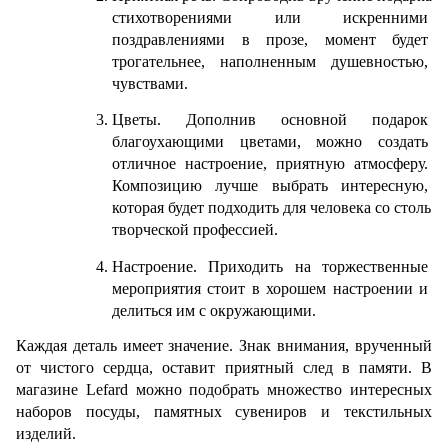
стихотворениями или искренними 
поздравлениями в прозе, момент будет 
трогательнее, наполненным душевностью, 
чувствами.
Цветы. Дополнив основной подарок 
благоухающими цветами, можно создать 
отличное настроение, приятную атмосферу. 
Композицию лучше выбрать интересную, 
которая будет подходить для человека со столь 
творческой профессией.
Настроение. Приходить на торжественные 
мероприятия стоит в хорошем настроении и 
делиться им с окружающими. 
Каждая деталь имеет значение. Знак внимания, врученный 
от чистого сердца, оставит приятный след в памяти. В 
магазине Lefard можно подобрать множество интересных 
наборов посуды, памятных сувениров и текстильных 
изделий.