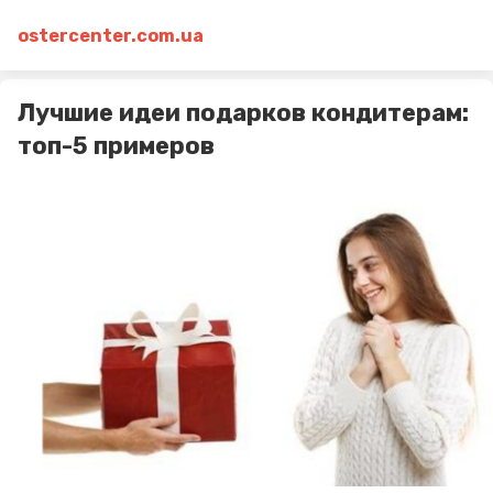
ostercenter.com.ua
Лучшие идеи подарков кондитерам:
топ-5 примеров