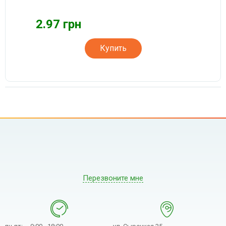
2.97 грн
Купить
Перезвоните мне