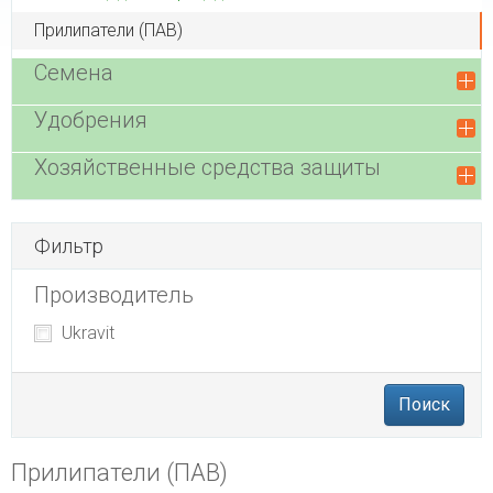
Прилипатели (ПАВ)
Семена
Удобрения
Хозяйственные средства защиты
Фильтр
Производитель
Ukravit
Поиск
Прилипатели (ПАВ)