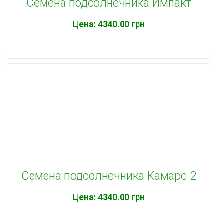
Семена подсолнечника Импакт
Цена:
4340.00 грн
Семена подсолнечника Камаро 2
Цена:
4340.00 грн