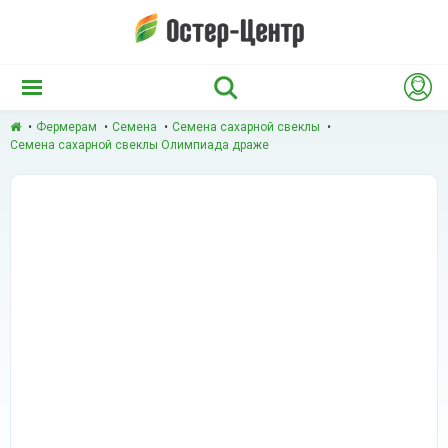
Фермерам
Семена
Семена сахарной свеклы
Семена сахарной свеклы Олимпиада драже