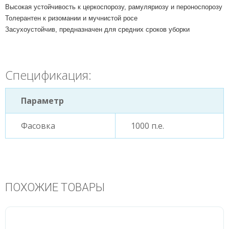
Высокая устойчивость к церкоспорозу, рамуляриозу и пероноспорозу
Толерантен к ризомании и мучнистой росе
Засухоустойчив, предназначен для средних сроков уборки
Спецификация:
Параметр
Фасовка
1000 п.е.
ПОХОЖИЕ ТОВАРЫ