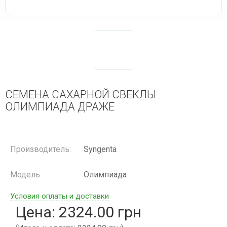
СЕМЕНА САХАРНОЙ СВЕКЛЫ
ОЛИМПИАДА ДРАЖЕ
Производитель:
Syngenta
Модель:
Олимпиада
Условия оплаты и доставки
Цена: 2324.00 грн