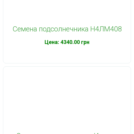
Семена подсолнечника Н4ЛM408
Цена:
4340.00 грн