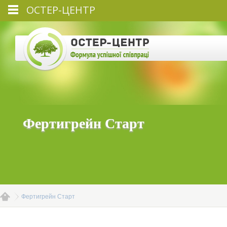
ОСТЕР-ЦЕНТР
Фертигрейн Старт
Фертигрейн Старт