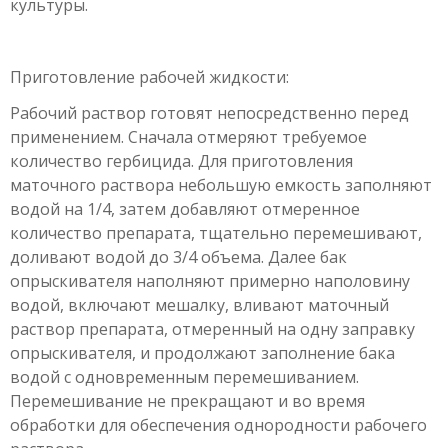
культуры.
Приготовление рабочей жидкости:
Рабочий раствор готовят непосредственно перед
применением. Сначала отмеряют требуемое
количество гербицида. Для приготовления
маточного раствора небольшую емкость заполняют
водой на 1/4, затем добавляют отмеренное
количество препарата, тщательно перемешивают,
доливают водой до 3/4 объема. Далее бак
опрыскивателя наполняют примерно наполовину
водой, включают мешалку, вливают маточный
раствор препарата, отмеренный на одну заправку
опрыскивателя, и продолжают заполнение бака
водой с одновременным перемешиванием.
Перемешивание не прекращают и во время
обработки для обеспечения однородности рабочего