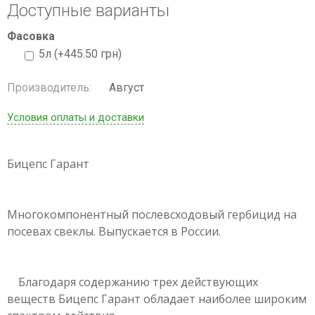
Доступные варианты
Фасовка
5л (+445.50 грн)
Производитель:
Август
Условия оплаты и доставки
Бицепс Гарант
Многокомпонентный послевсходовый гербицид на
посевах свеклы. Выпускается в России.
Благодаря содержанию трех действующих
веществ Бицепс Гарант обладает наиболее широким