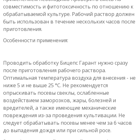
совместимость и фитотоксичность по отношению к
обрабатываемой культуре. Рабочий раствор должен
быть использован в течение нескольких часов после
приготовления.
Особенности применения:
Проводить обработку Бицепс Гарант нужно сразу
после приготовления рабочего раствора.
Оптимальная температура воздуха для внесения - не
ниже 5 и не выше 25 °С. Не рекомендуется
опрыскивать посевы свеклы, ослабленные
воздействием заморозков, жары, болезней и
вредителей, а также имеющие механические
повреждения из-за проведения культивации. Не
следует обрабатывать посевы менее чем за 6 часов
до выпадения дождя или при сильной росе.