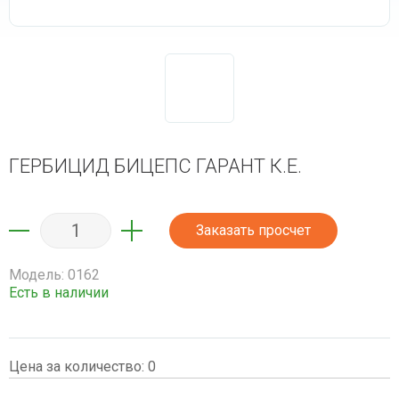
ГЕРБИЦИД БИЦЕПС ГАРАНТ К.Е.
Заказать просчет
Модель: 0162
Есть в наличии
Цена за количество:
0