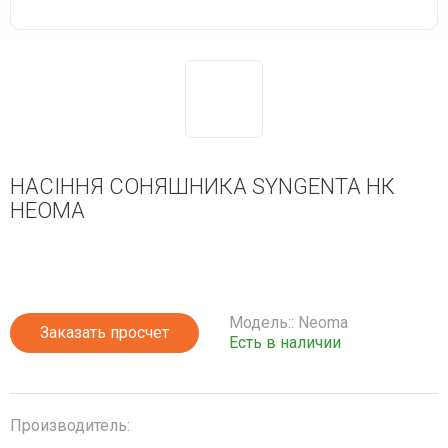
НАСІННЯ СОНЯШНИКА SYNGENTA НК
НЕОМА
Модель:: Neoma
Заказать просчет
Есть в наличии
Производитель: