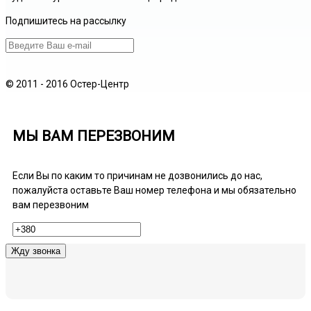
Подпишитесь на рассылку
© 2011 - 2016 Остер-Центр
МЫ ВАМ ПЕРЕЗВОНИМ
Если Вы по каким то причинам не дозвонились до нас,
пожалуйста оставьте Ваш номер телефона и мы обязательно
вам перезвоним