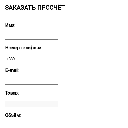
ЗАКАЗАТЬ ПРОСЧЁТ
Имя:
Номер телефона:
E-mail:
Товар:
Объём: