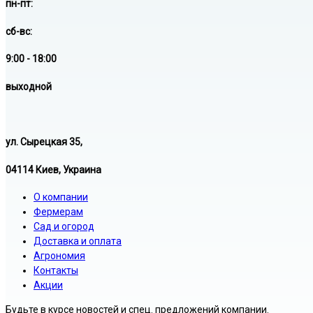
пн-пт:
сб-вс:
9:00 - 18:00
выходной
ул. Сырецкая 35,
04114 Киев, Украина
О компании
Фермерам
Сад и огород
Доставка и оплата
Агрономия
Контакты
Акции
Будьте в курсе новостей и спец. предложений компании.