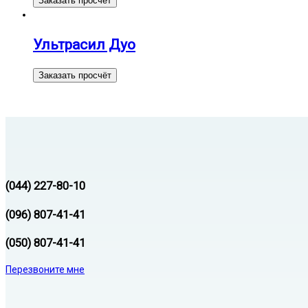
Заказать просчёт
Ультрасил Дуо
Заказать просчёт
(044) 227-80-10
(096) 807-41-41
(050) 807-41-41
Перезвоните мне