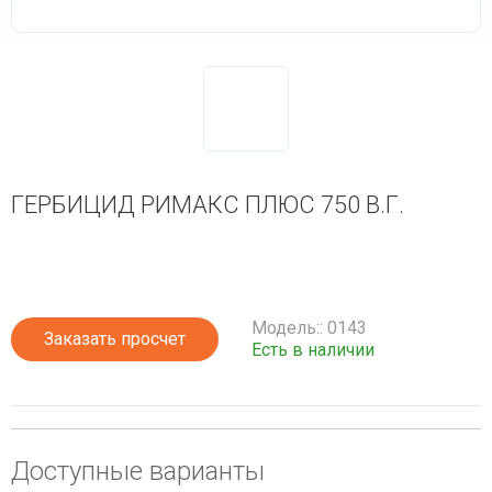
ГЕРБИЦИД РИМАКС ПЛЮС 750 В.Г.
Модель:: 0143
Заказать просчет
Есть в наличии
Доступные варианты