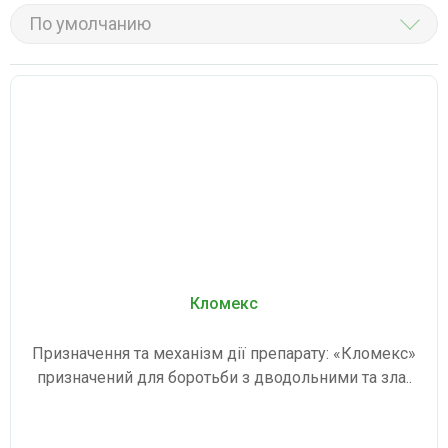
По умолчанию
Кломекс
Призначення та механізм дії препарату: «Кломекс»
призначений для боротьби з дводольними та зла..