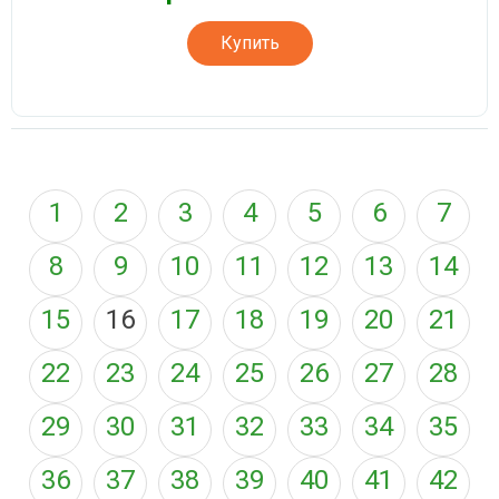
Купить
1
2
3
4
5
6
7
8
9
10
11
12
13
14
15
16
17
18
19
20
21
22
23
24
25
26
27
28
29
30
31
32
33
34
35
36
37
38
39
40
41
42