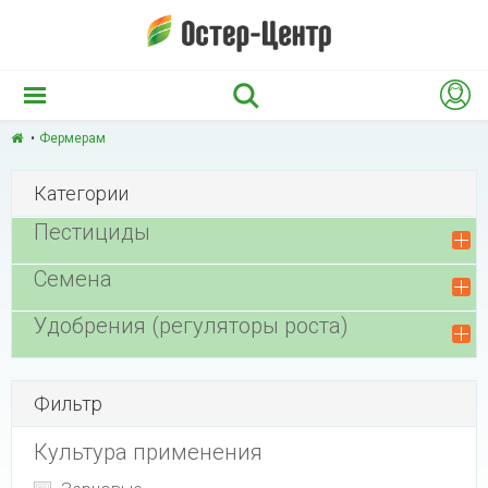
Фермерам
Категории
Пестициды
Семена
Удобрения (регуляторы роста)
Фильтр
Культура применения