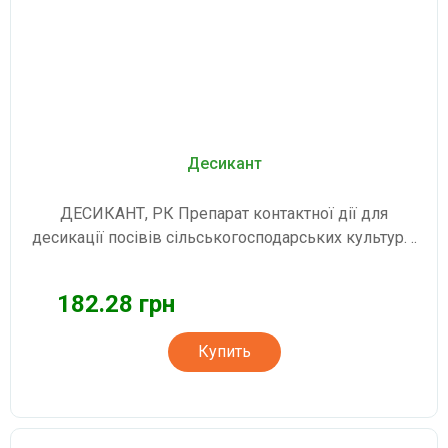
Десикант
ДЕСИКАНТ, РК Препарат контактної дії для
десикації посівів сільськогосподарських культур. ..
182.28 грн
Купить